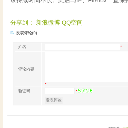
录持续时间不长。此后与IE、Firefox一直保
分享到：
新浪微博
QQ空间
发表评论(0)
姓名
*
评论内容
*
验证码
*