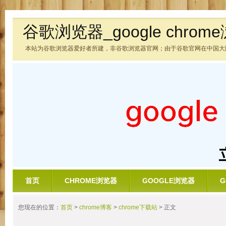
谷歌浏览器_google chrom
本站为谷歌浏览器爱好者所建，非谷歌浏览器官网；由于谷歌官网在中国大
首页
CHROME浏览器
GOOGLE浏览器
G
您现在的位置：
首页
>
chrome博客
>
chrome下载站
> 正文