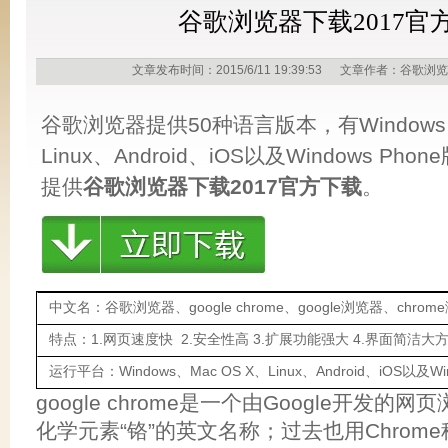
谷歌浏览器下载2017官
文章发布时间：2015/6/11 19:39:53 文章作者：谷
谷歌浏览器提供50种语言版本，有Windows、
Linux、Android、iOS以及Windows P
提供
谷歌浏览器下载2017官方下载
。
中文名：谷歌浏览器、google chrome、google浏览器、chrom
特点：1.网页速度快 2.安全性高 3.扩展功能强大 4.界面简洁大
运行平台：
Windows、Mac OS X、Linux、Android、iOS以及Win
google chrome是一个由Google开发的网页
化学元素“铬”的英文名称；过去也用Chrom