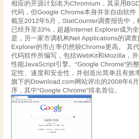
相应的开源计划名为Chromium，其采用B
代码，但Google Chrome本身并非自由
截至2012年5月，StatCounter调查报告中
已经升至33%，超越Internet Explore
是，另一家市调机构Net Applications的调查
Explorer的市占率仍然较Chrome更高。
代码软件所编写，包括WebKit和Mozilla，
性能JavaScript引擎。“Google Chrom
定性、速度和安全性，并创造出简单且有效率
旗下的Download.com网站评出的2008年6
序，其中“Google Chrome”排名首位。