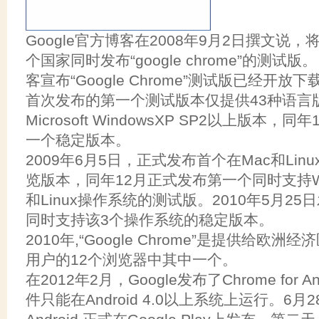
Google官方博客在2008年9月2日撰文说，
个国家同时发布“google chrome”的测试版。
客宣布“Google Chrome”测试版已经开放下
首次发布的第一个测试版本仅提供43种语言
Microsoft WindowsXP SP2以上版本，
一个稳定版本。
2009年6月5日，正式发布首个在Mac和Li
览版本，同年12月正式发布第一个同时支持Wind
和Linux操作系统的测试版。2010年5月25
同时支持该3个操作系统的稳定版本。
2010年,“Google Chrome”是提供给欧洲经济区M
用户的12个浏览器中其中一个。
在2012年2月，Google发布了Chrome for An
件只能在Android 4.0以上系统上运行。6月28日